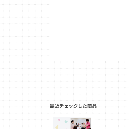
最近チェックした商品