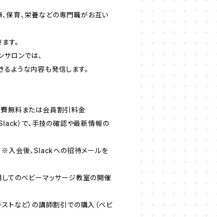
、保育、栄養などの専門職がお互い
ます。
ンサロンでは、
きるような内容も発信します。
加費無料または会員割引料金
Slack）で、手技の確認や最新情報の
会後、Slackへの招待メールを
使用してのベビーマッサージ教室の開催
キストなど）の講師割引での購入（ベビ