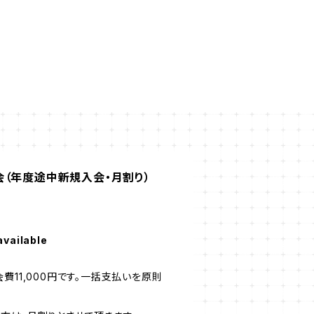
会（年度途中新規入会・月割り）
available
費11,000円です。一括支払いを原則